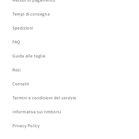
Metodi di pagamento
Tempi di consegna
Spedizioni
FAQ
Guida alle taglie
Resi
Contatti
Termini e condizioni del servizio
Informativa sui rimborsi
Privacy Policy