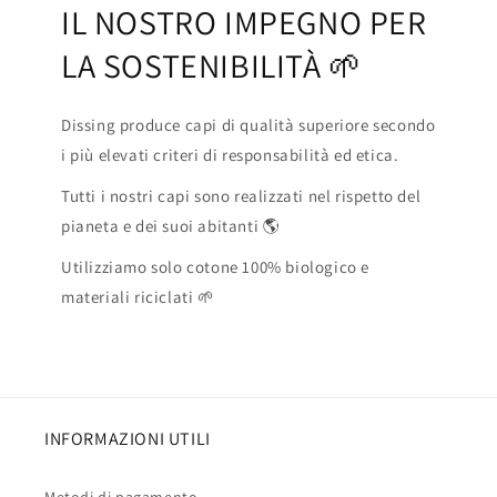
IL NOSTRO IMPEGNO PER
LA SOSTENIBILITÀ 🌱
Dissing produce capi di qualità superiore secondo
i più elevati criteri di responsabilità ed etica.
Tutti i nostri capi sono realizzati nel rispetto del
pianeta e dei suoi abitanti 🌎
Utilizziamo solo cotone 100% biologico e
materiali riciclati 🌱
INFORMAZIONI UTILI