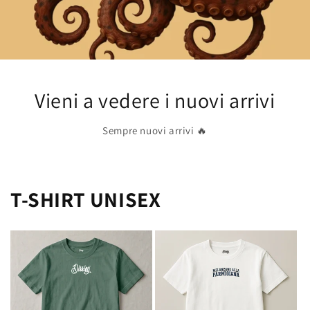
Vieni a vedere i nuovi arrivi
Sempre nuovi arrivi 🔥
T-SHIRT UNISEX