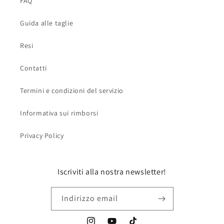
FAQ
Guida alle taglie
Resi
Contatti
Termini e condizioni del servizio
Informativa sui rimborsi
Privacy Policy
Iscriviti alla nostra newsletter!
Indirizzo email