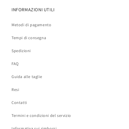
INFORMAZIONI UTILI
Metodi di pagamento
Tempi di consegna
Spedizioni
FAQ
Guida alle taglie
Resi
Contatti
Termini e condizioni del servizio
Informativa sui rimborsi